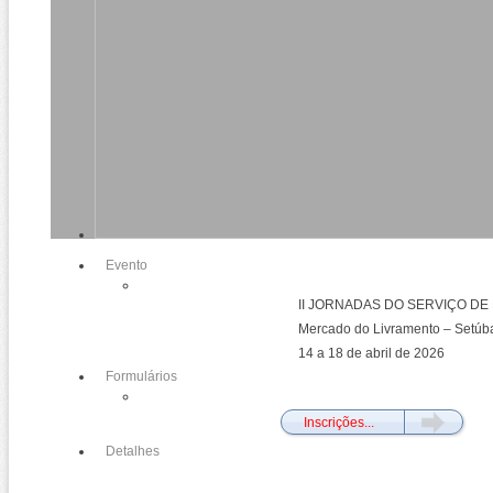
Evento
II JORNADAS DO SERVIÇO DE 
Mercado do Livramento – Setúb
14 a 18 de abril de 2026
Formulários
Fechado
Inscrições...
Detalhes