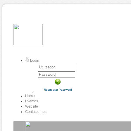
Login
Recuperar Password
Home
Eventos
Website
Contacte-nos