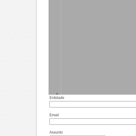
Entidade
Email
Assunto