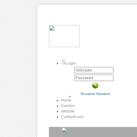
Login
Recuperar Password
Home
Eventos
Website
Contacte-nos